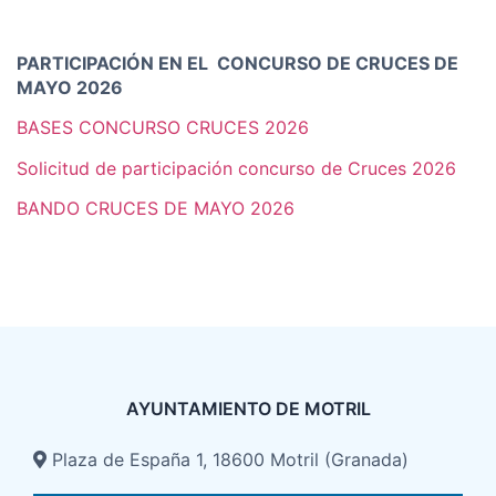
PARTICIPACIÓN EN EL CONCURSO DE CRUCES DE
MAYO 2026
BASES CONCURSO CRUCES 2026
Solicitud de participación concurso de Cruces 2026
BANDO CRUCES DE MAYO 2026
AYUNTAMIENTO DE MOTRIL
Plaza de España 1, 18600 Motril (Granada)​