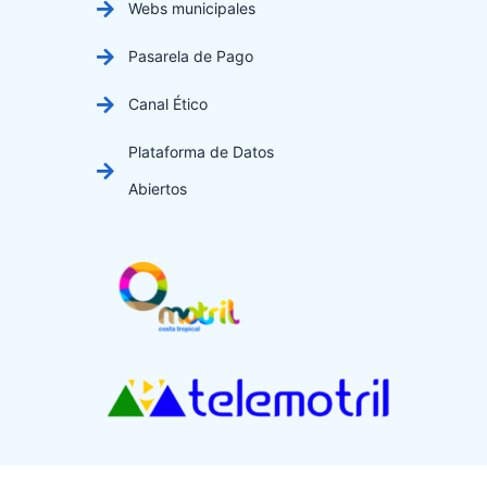
Webs municipales
Pasarela de Pago
Canal Ético
Plataforma de Datos
Abiertos