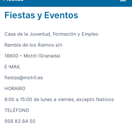
Fiestas y Eventos
Casa de la Juventud, Formación y Empleo
Rambla de los Álamos s/n
18600 – Motril (Granada)
E-MAIL
fiestas@motril.es
HORARIO
8:00 a 15:00 de lunes a viernes, excepto festivos
TELÉFONO
958 83 84 50