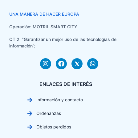
UNA MANERA DE HACER EUROPA
Operación: MOTRIL SMART CITY
OT 2. “Garantizar un mejor uso de las tecnologías de
información”;
ENLACES DE INTERÉS
Información y contacto
Ordenanzas
Objetos perdidos