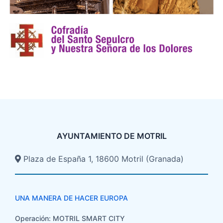
AYUNTAMIENTO DE MOTRIL
Plaza de España 1, 18600 Motril (Granada)​
UNA MANERA DE HACER EUROPA
Operación: MOTRIL SMART CITY