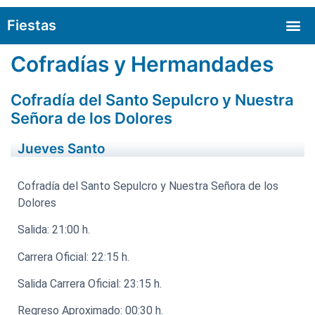
Fiestas
Cofradías y Hermandades
Cofradía del Santo Sepulcro y Nuestra
Señora de los Dolores
Jueves Santo
Cofradía del Santo Sepulcro y Nuestra Señora de los
Dolores
Salida: 21:00 h.
Carrera Oficial: 22:15 h.
Salida Carrera Oficial: 23:15 h.
Regreso Aproximado: 00:30 h.