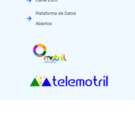
Plataforma de Datos
Abiertos