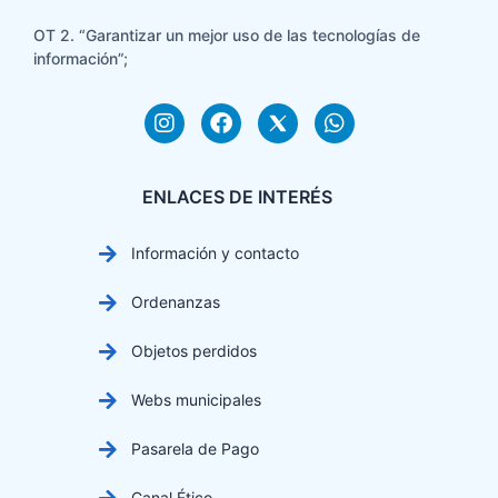
OT 2. “Garantizar un mejor uso de las tecnologías de
información”;
ENLACES DE INTERÉS
Información y contacto
Ordenanzas
Objetos perdidos
Webs municipales
Pasarela de Pago
Canal Ético