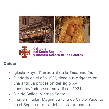
Datos:
Iglesia Mayor Parroquial de la Encarnación.
Fundada en el año 1931, tiene sus orígenes en
una antigua procesión del siglo XVII,
constituyéndose en cofradía en 1931.
Día de Salida: Viernes Santo.
Imagen Titular: Magnifica talla de Cristo Yacente
en el Sepulcro, obra del artista granadino